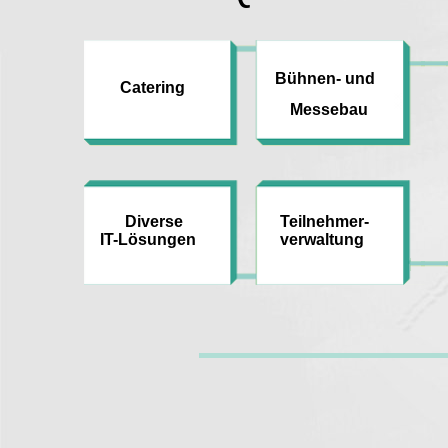
Bühnen- und
Catering
Messebau
Diverse
Teilnehmer-
IT-Lösungen
verwaltung