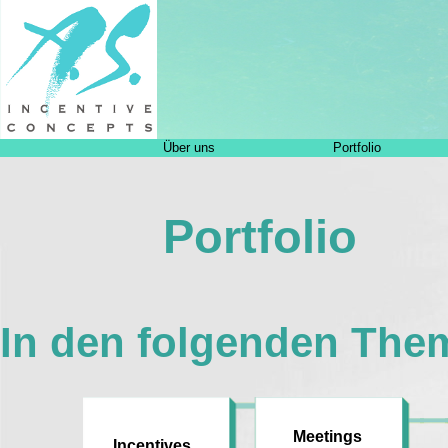
Über uns
Portfolio
Portfolio
In den folgenden Them
Meetings
Incentives