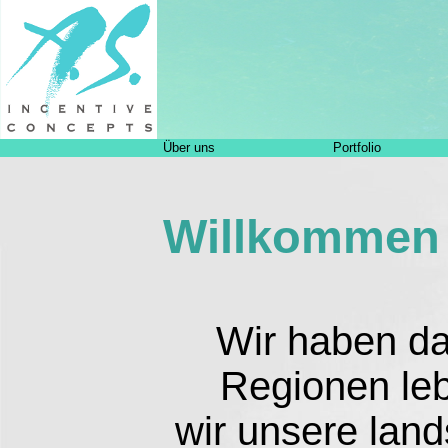
Über uns
Portfolio
Willkommen 
Wir haben da
Regionen leb
wir unsere land