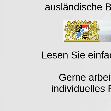
ausländische B
Lesen Sie einfa
Gerne arbei
individuelle